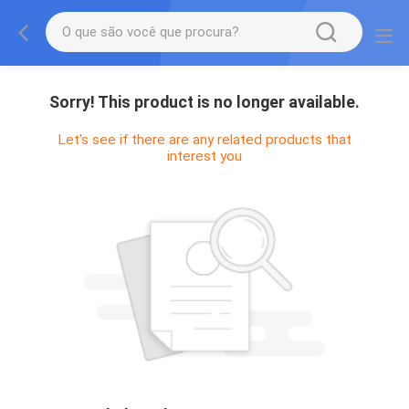
Sorry! This product is no longer available.
Let's see if there are any related products that
interest you